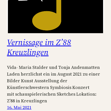
Vernissage im Z’88
Kreuzlingen
Vida- Maria Stalder und Tonja Andenmatten
Laden herzlichst ein im August 2021 zu einer
Bilder Kunst Ausstellung der
Künstlerschwestern Symbiosis Konzert
mit schauspielerischen Sketches Lokation:
Z’88 in Kreuzlingen
16. Mai 2021