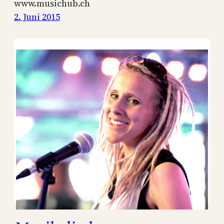
www.musichub.ch
2. Juni 2015