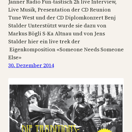
Janner Radio Fun-tastisch 2h live Interview,
Live Musik, Presentation der CD Reunion
Tune West und der CD Diplomkonzert Benj
Stalder Unterstützt wurde sie dazu von
Markus Bögli S-Ka Altnau und von Jens
Stalder hier ein live trek der
Eigenkomposition «Someone Needs Someone
Else»
30. Dezember 2014