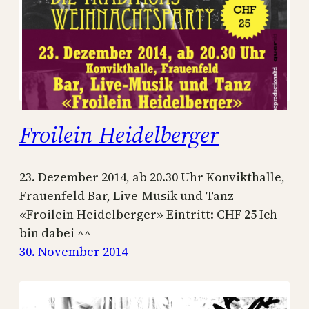
Froilein Heidelberger
23. Dezember 2014, ab 20.30 Uhr Konvikthalle,
Frauenfeld Bar, Live-Musik und Tanz
«Froilein Heidelberger» Eintritt: CHF 25 Ich
bin dabei ^^
30. November 2014