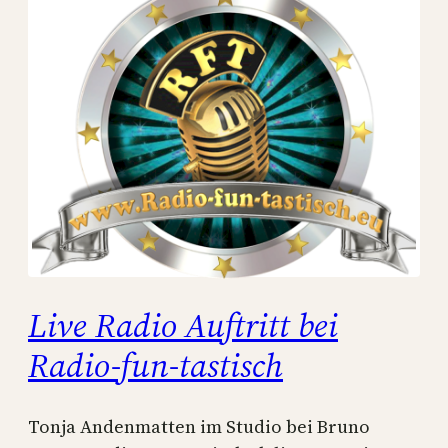
Live Radio Auftritt bei
Radio-fun-tastisch
Tonja Andenmatten im Studio bei Bruno