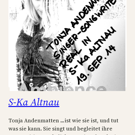
S-Ka Altnau
Tonja Andenmatten …ist wie sie ist, und tut
was sie kann. Sie singt und begleitet ihre