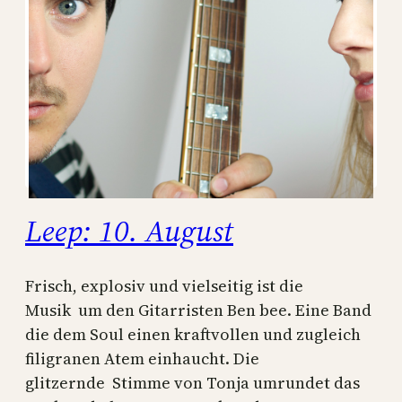
Leep: 10. August
Frisch, explosiv und vielseitig ist die
Musik um den Gitarristen Ben bee. Eine Band
die dem Soul einen kraftvollen und zugleich
filigranen Atem einhaucht. Die
glitzernde Stimme von Tonja umrundet das