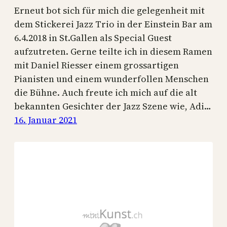
Erneut bot sich für mich die gelegenheit mit
dem Stickerei Jazz Trio in der Einstein Bar am
6.4.2018 in St.Gallen als Special Guest
aufzutreten. Gerne teilte ich in diesem Ramen
mit Daniel Riesser einem grossartigen
Pianisten und einem wunderfollen Menschen
die Bühne. Auch freute ich mich auf die alt
bekannten Gesichter der Jazz Szene wie, Adi…
16. Januar 2021