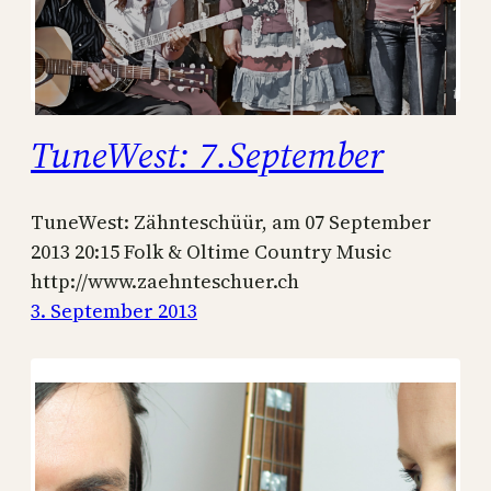
TuneWest: 7.September
TuneWest: Zähnteschüür, am 07 September
2013 20:15 Folk & Oltime Country Music
http://www.zaehnteschuer.ch
3. September 2013