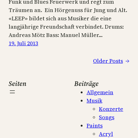
Funk und Blues Feuerwerk und regt zum
Träumen an. Ein Hörgenuss für Jung und Alt.
«LEEP» bildet sich aus Musiker die eine
langjährige Freundschaft verbindet. Drums:
Andreas Mötz Bass: Manuel Müller…
19. Juli 2013
Older Posts
→
Seiten
Beiträge
Allgemein
Musik
Konzerte
Songs
Paints
Acryl