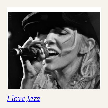
I love Jazz