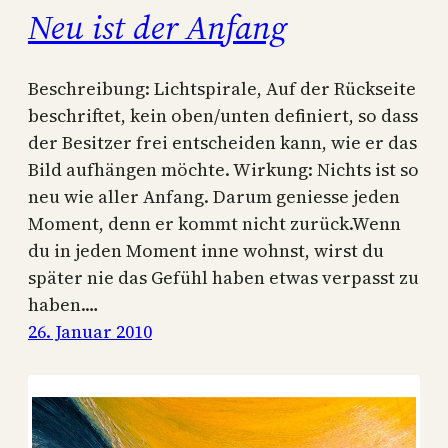
Neu ist der Anfang
Beschreibung: Lichtspirale, Auf der Rückseite
beschriftet, kein oben/unten definiert, so dass
der Besitzer frei entscheiden kann, wie er das
Bild aufhängen möchte. Wirkung: Nichts ist so
neu wie aller Anfang. Darum geniesse jeden
Moment, denn er kommt nicht zurück.Wenn
du in jeden Moment inne wohnst, wirst du
später nie das Gefühl haben etwas verpasst zu
haben.…
26. Januar 2010