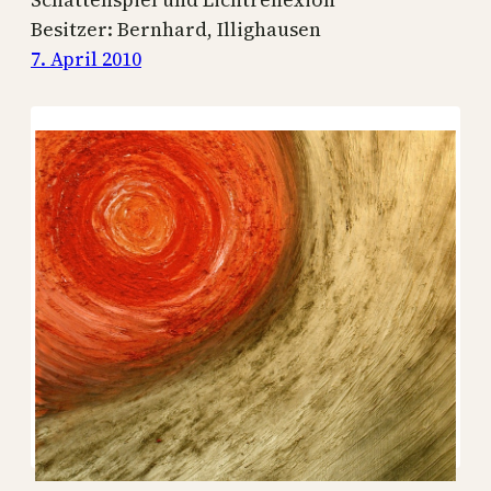
Besitzer: Bernhard, Illighausen
7. April 2010