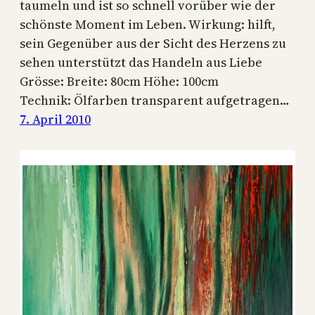
taumeln und ist so schnell vorüber wie der
schönste Moment im Leben. Wirkung: hilft,
sein Gegenüber aus der Sicht des Herzens zu
sehen unterstützt das Handeln aus Liebe
Grösse: Breite: 80cm Höhe: 100cm
Technik: Ölfarben transparent aufgetragen…
7. April 2010