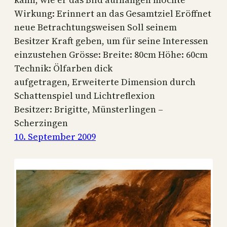
Wirkung: Erinnert an das Gesamtziel Eröffnet
neue Betrachtungsweisen Soll seinem
Besitzer Kraft geben, um für seine Interessen
einzustehen Grösse: Breite: 80cm Höhe: 60cm
Technik: Ölfarben dick
aufgetragen, Erweiterte Dimension durch
Schattenspiel und Lichtreflexion
Besitzer: Brigitte, Münsterlingen –
Scherzingen
10. September 2009