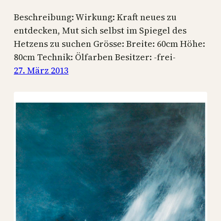
Beschreibung: Wirkung: Kraft neues zu
entdecken, Mut sich selbst im Spiegel des
Hetzens zu suchen Grösse: Breite: 60cm Höhe:
80cm Technik: Ölfarben Besitzer: -frei-
27. März 2013