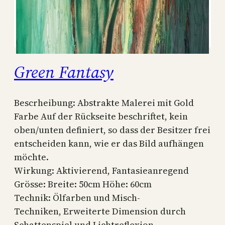
Green Fantasy
Bescrheibung: Abstrakte Malerei mit Gold
Farbe Auf der Rückseite beschriftet, kein
oben/unten definiert, so dass der Besitzer frei
entscheiden kann, wie er das Bild aufhängen
möchte.
Wirkung: Aktivierend, Fantasieanregend
Grösse: Breite: 50cm Höhe: 60cm
Technik: Ölfarben und Misch-
Techniken, Erweiterte Dimension durch
Schattenspiel und Lichtreflexion