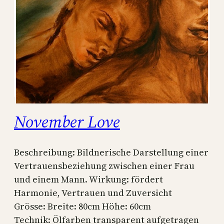
November Love
Beschreibung: Bildnerische Darstellung einer
Vertrauensbeziehung zwischen einer Frau
und einem Mann. Wirkung: fördert
Harmonie, Vertrauen und Zuversicht
Grösse: Breite: 80cm Höhe: 60cm
Technik: Ölfarben transparent aufgetragen