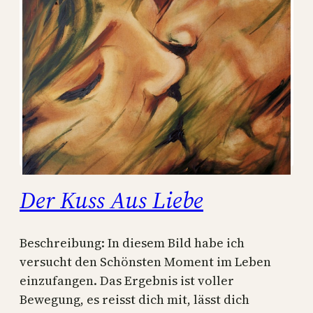
Der Kuss Aus Liebe
Beschreibung: In diesem Bild habe ich
versucht den Schönsten Moment im Leben
einzufangen. Das Ergebnis ist voller
Bewegung, es reisst dich mit, lässt dich