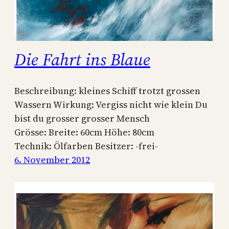
Die Fahrt ins Blaue
Beschreibung: kleines Schiff trotzt grossen
Wassern Wirkung: Vergiss nicht wie klein Du
bist du grosser grosser Mensch
Grösse: Breite: 60cm Höhe: 80cm
Technik: Ölfarben Besitzer: -frei-
6. November 2012