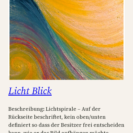
Licht Blick
Beschreibung: Lichtspirale – Auf der
Rückseite beschriftet, kein oben/unten
definiert so dass der Besitzer frei entscheiden
kann, wie er das Bild aufhängen möchte