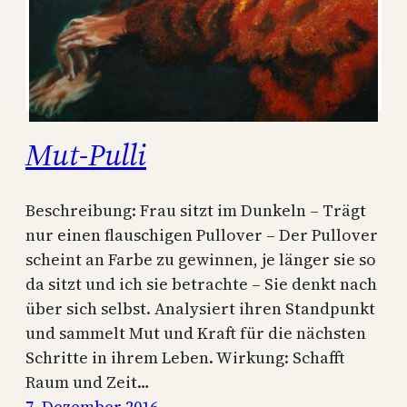
Mut-Pulli
Beschreibung: Frau sitzt im Dunkeln – Trägt
nur einen flauschigen Pullover – Der Pullover
scheint an Farbe zu gewinnen, je länger sie so
da sitzt und ich sie betrachte – Sie denkt nach
über sich selbst. Analysiert ihren Standpunkt
und sammelt Mut und Kraft für die nächsten
Schritte in ihrem Leben. Wirkung: Schafft
Raum und Zeit…
7. Dezember 2016