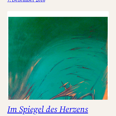
Im Spiegel des Herzens