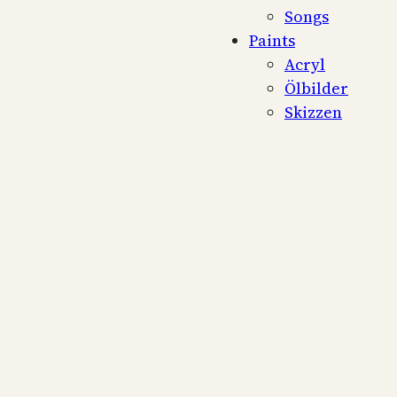
Songs
Paints
Acryl
Ölbilder
Skizzen