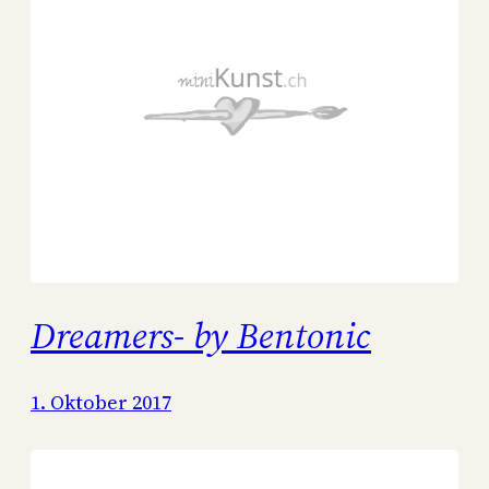
Dreamers- by Bentonic
1. Oktober 2017