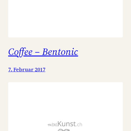
Coffee – Bentonic
7. Februar 2017