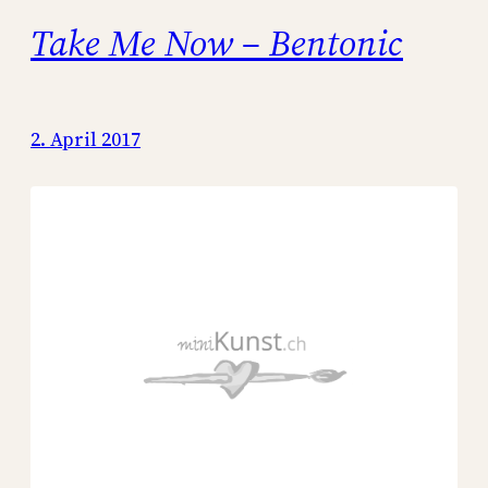
Take Me Now – Bentonic
2. April 2017