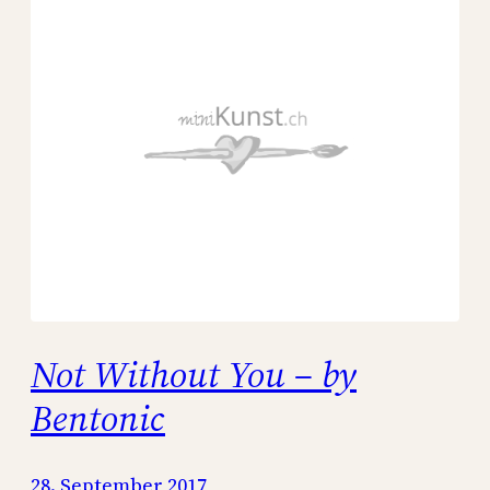
Not Without You – by
Bentonic
28. September 2017