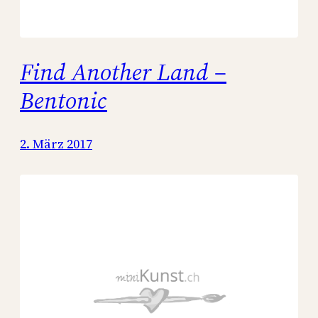
Find Another Land –
Bentonic
2. März 2017