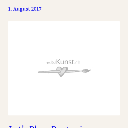
1. August 2017