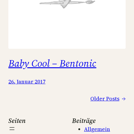
Baby Cool – Bentonic
26. Januar 2017
Older Posts
→
Seiten
Beiträge
Allgemein