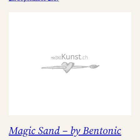
Magic Sand – by Bentonic